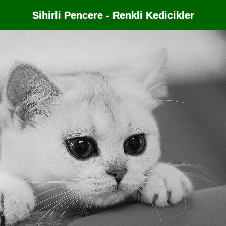
Sihirli Pencere - Renkli Kedicikler