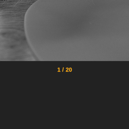
1 / 20