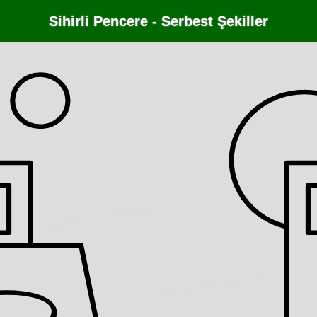
Sihirli Pencere - Serbest Şekiller